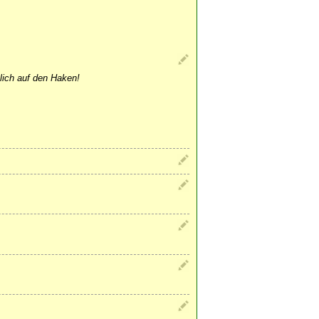
lich auf den Haken!