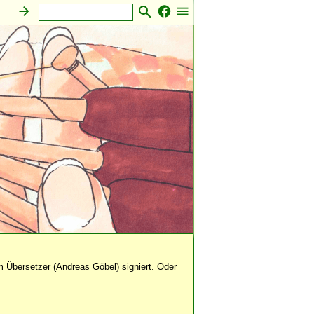
 Übersetzer (Andreas Göbel) signiert. Oder