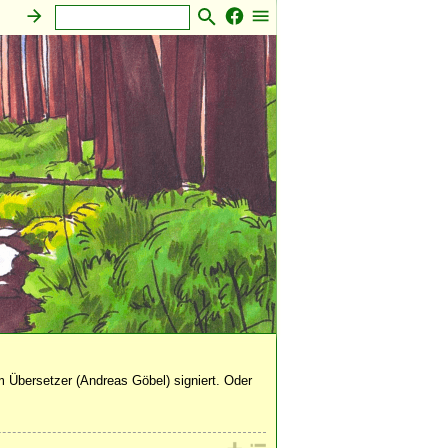
tiges
 Übersetzer (Andreas Göbel) signiert. Oder