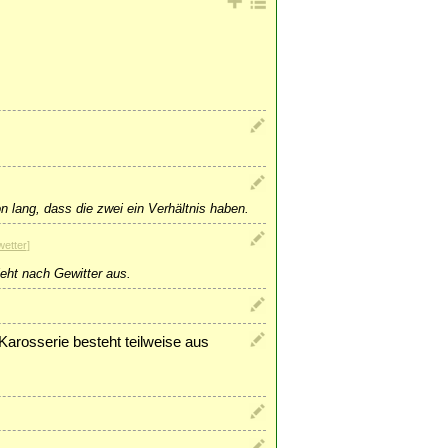
 lang, dass die zwei ein Verhältnis haben.
wetter
]
eht nach Gewitter aus.
arosserie besteht teilweise aus