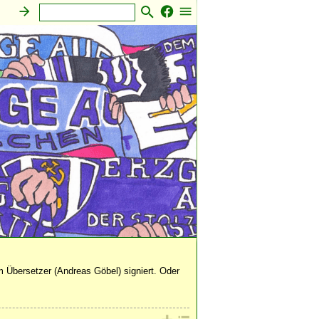
Sonstiges
 Übersetzer (Andreas Göbel) signiert. Oder