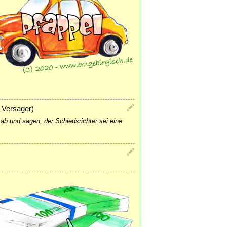
 Versager)
 ab und sagen, der Schiedsrichter sei eine