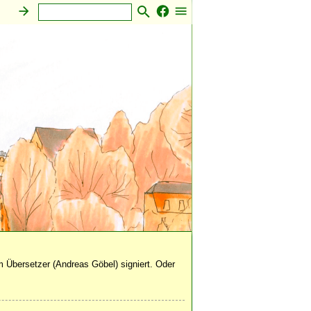
 Übersetzer (Andreas Göbel) signiert. Oder