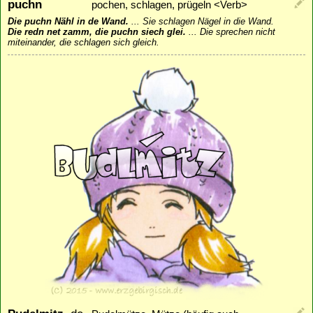
puchn
pochen, schlagen, prügeln <Verb>
Die puchn Nähl in de Wand.
...
Sie schlagen Nägel in die Wand.
Die redn net zamm, die puchn siech glei.
...
Die sprechen nicht
miteinander, die schlagen sich gleich.