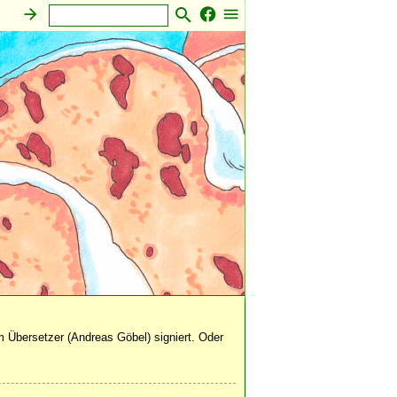
 Übersetzer (Andreas Göbel) signiert. Oder