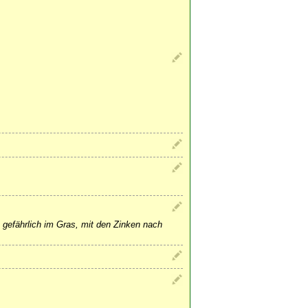
 gefährlich im Gras, mit den Zinken nach