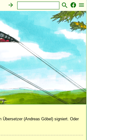
 Übersetzer (Andreas Göbel) signiert. Oder