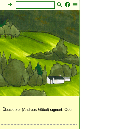
 Übersetzer (Andreas Göbel) signiert. Oder