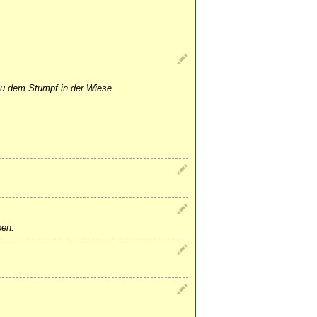
u dem Stumpf in der Wiese.
ben.