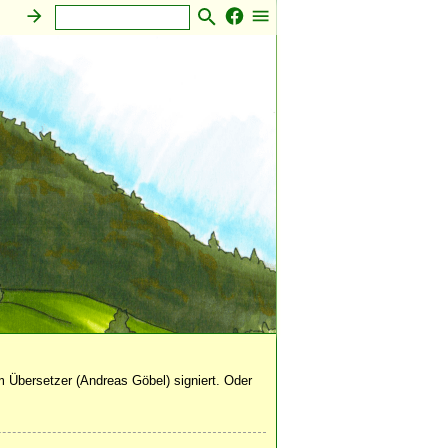
 Übersetzer (Andreas Göbel) signiert. Oder