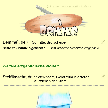
Bemme
, de
1
Schnitte, Brotscheiben
Haste de Bemme eigepackt?
...
Hast du deine Schnitten eingepackt?
Weitere erzgebirgische Wörter:
Steiflknacht
, dr
Stiefelknecht, Gerät zum leichteren
Ausziehen der Stiefel