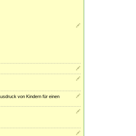
Ausdruck von Kindern für einen