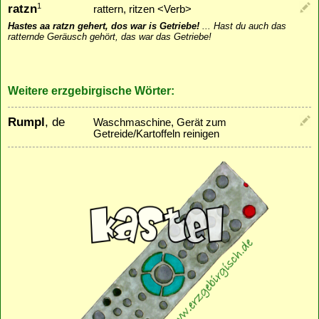
ratzn
1
rattern, ritzen <Verb>
Hastes aa ratzn gehert, dos war is Getriebe!
...
Hast du auch das
ratternde Geräusch gehört, das war das Getriebe!
Weitere erzgebirgische Wörter:
Rumpl
, de
Waschmaschine, Gerät zum
Getreide/Kartoffeln reinigen