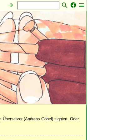
 Übersetzer (Andreas Göbel) signiert. Oder