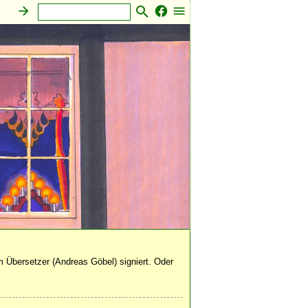
 Übersetzer (Andreas Göbel) signiert. Oder