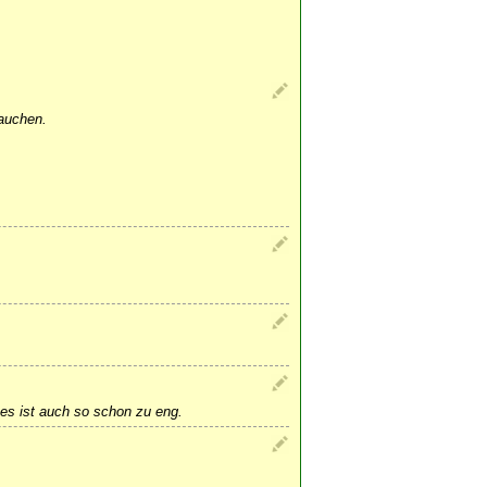
rauchen.
es ist auch so schon zu eng.