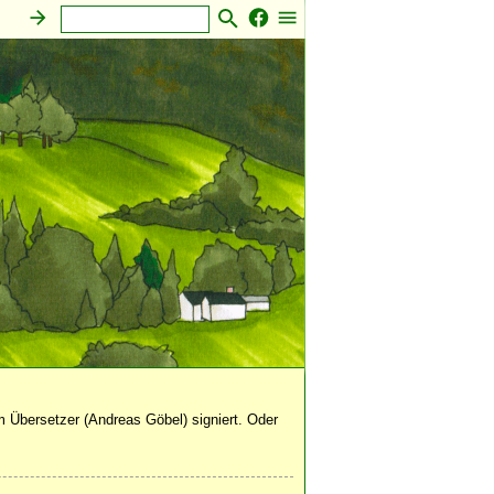
 Übersetzer (Andreas Göbel) signiert. Oder