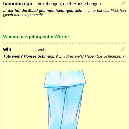
hammbringe
heimbringen, nach Hause bringen
... dar hot die Maad glei miet hammgebracht
...
... er hat das Mädchen
gleich mit heimgebracht
Weitere erzgebirgische Wörter:
wih
weh
Tuts wieh? Homse Schmarzn?
...
Tut es weh? Haben Sie Schmerzen?