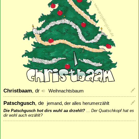
Christbaam
, dr
Weihnachtsbaum
Patschgusch
, de
jemand, der alles herumerzählt
Die Patschgusch hot dirs wuhl aa drzehlt?
...
Der Quatschkopf hat es
dir wohl auch erzählt?