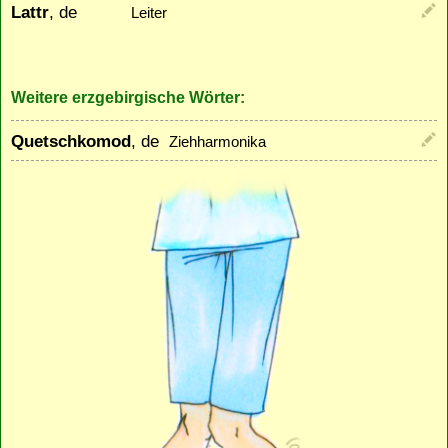
Lattr
, de
Leiter
Weitere erzgebirgische Wörter:
Quetschkomod
, de
Ziehharmonika