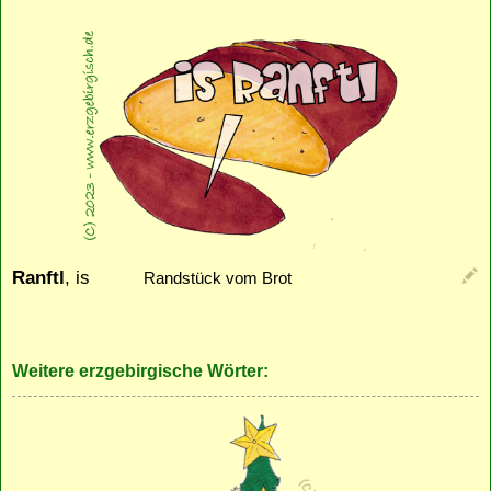
Ranftl
, is
Randstück vom Brot
Weitere erzgebirgische Wörter: