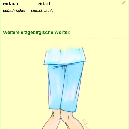
eefach
einfach
eefach schie
...
einfach schön
Weitere erzgebirgische Wörter: