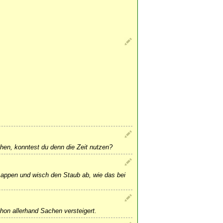
hen, konntest du denn die Zeit nutzen?
appen und wisch den Staub ab, wie das bei
on allerhand Sachen versteigert.