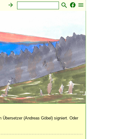
 Übersetzer (Andreas Göbel) signiert. Oder