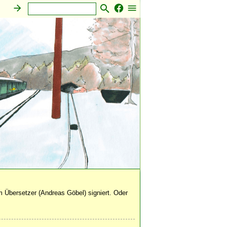
 Übersetzer (Andreas Göbel) signiert. Oder