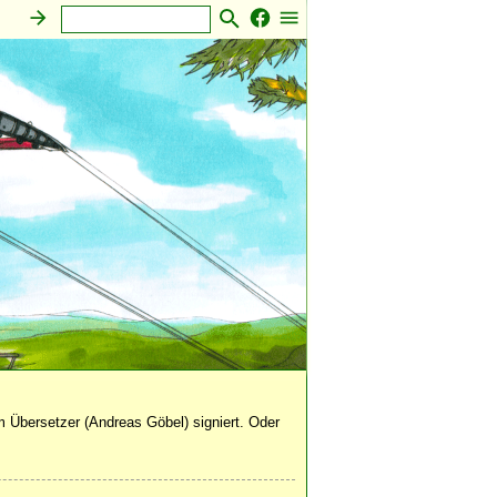
 Übersetzer (Andreas Göbel) signiert. Oder