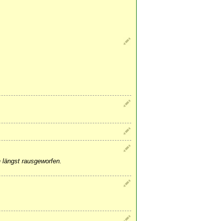
 längst rausgeworfen.