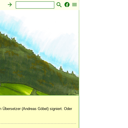
 Übersetzer (Andreas Göbel) signiert. Oder