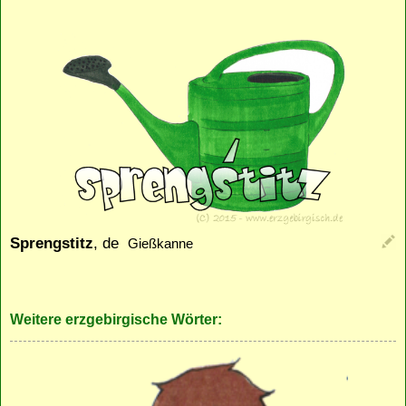
Sprengstitz
, de
Gießkanne
Weitere erzgebirgische Wörter: