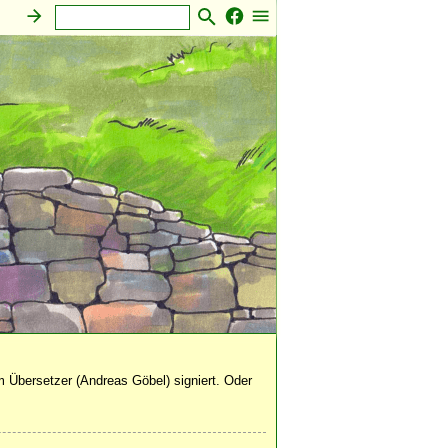
 Übersetzer (Andreas Göbel) signiert. Oder