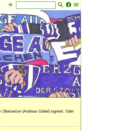
 Übersetzer (Andreas Göbel) signiert. Oder