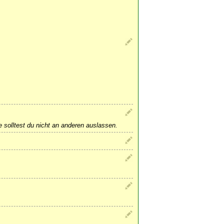
 solltest du nicht an anderen auslassen.