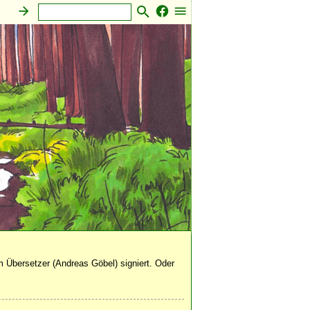
 Übersetzer (Andreas Göbel) signiert. Oder