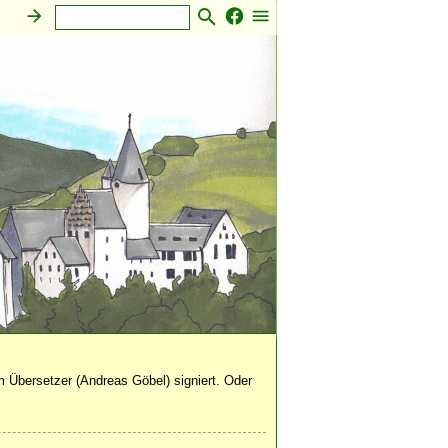
 Übersetzer (Andreas Göbel) signiert. Oder