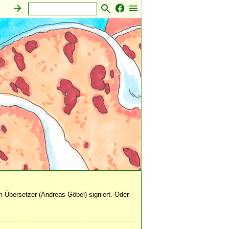
 Übersetzer (Andreas Göbel) signiert. Oder