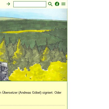
 Übersetzer (Andreas Göbel) signiert. Oder