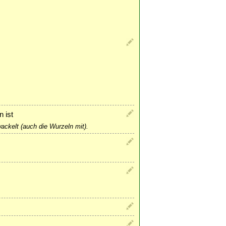
 ist
ackelt (auch die Wurzeln mit).