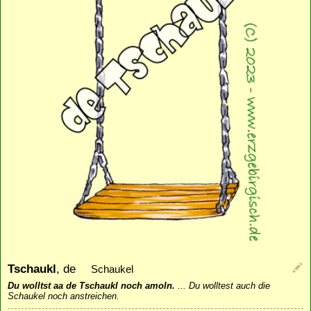
Tschaukl
, de
Schaukel
Du wolltst aa de Tschaukl noch amoln.
...
Du wolltest auch die
Schaukel noch anstreichen.