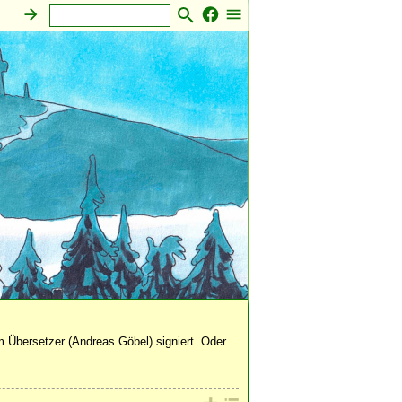
stiges
 Übersetzer (Andreas Göbel) signiert. Oder