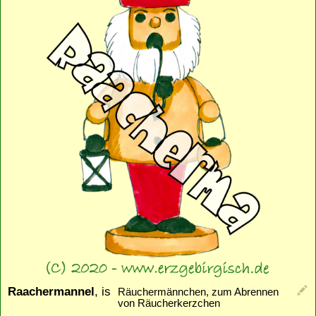
Raachermannel
, is
Räuchermännchen, zum Abrennen
von Räucherkerzchen