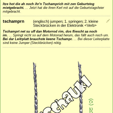
Itze hot die ah noch ihr'n Tschamprich mit zen Geburtstog
mietgebracht.
...
Jetzt hat die ihren Kerl mit auf die Geburtstagsfeier
mitgebracht.
tschamprn
(englisch) jumpen; 1. springen; 2. kleine
Steckbrücken in der Elektronik <Verb>
Tschamprt net su uff dan Motorrod rim, dos fliescht aa noch
im.
...
Springt nicht so auf dem Motorrad herum, das fällt auch noch um.
Bei dar Leitrplatt brauchste keene Tschampr.
...
Bei dieser Leiterplatte
sind keine Jumper (Steckbrücken) nötig.