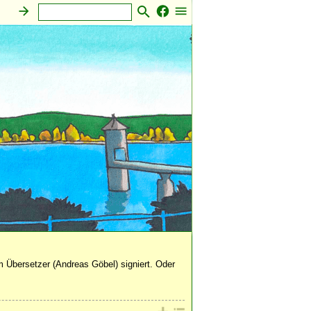
Sonstiges
 Übersetzer (Andreas Göbel) signiert. Oder