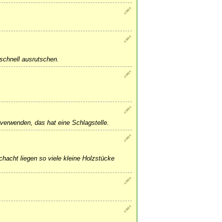
schnell ausrutschen.
verwenden, das hat eine Schlagstelle.
hacht liegen so viele kleine Holzstücke