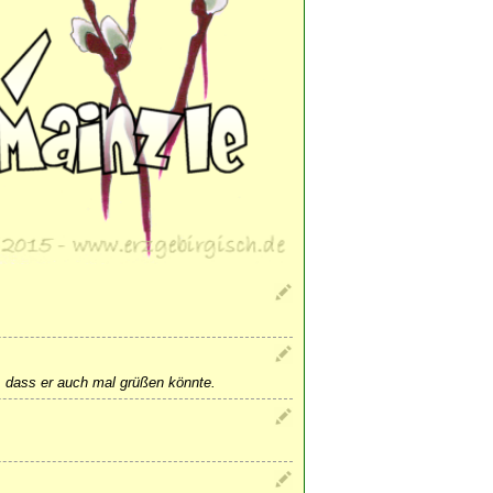
 dass er auch mal grüßen könnte.