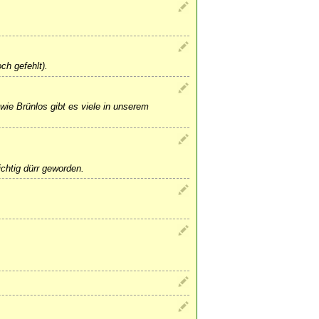
ch gefehlt).
wie Brünlos gibt es viele in unserem
ichtig dürr geworden.