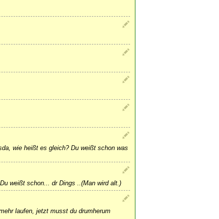
sda, wie heißt es gleich? Du weißt schon was
 Du weißt schon... dr Dings ..(Man wird alt.)
mehr laufen, jetzt musst du drumherum