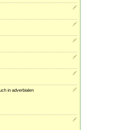
uch in adverbialen