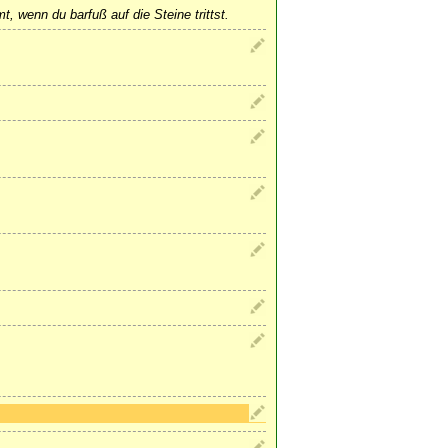
, wenn du barfuß auf die Steine trittst.