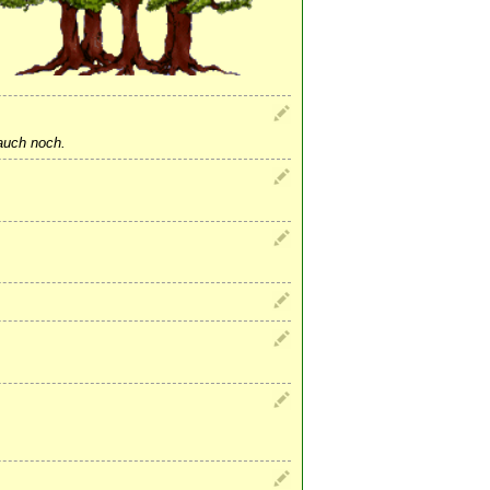
auch noch.