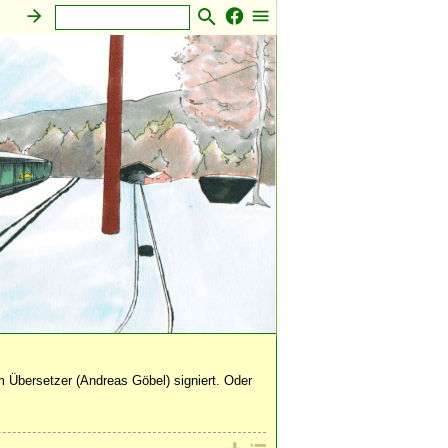
Sonstiges
 Übersetzer (Andreas Göbel) signiert. Oder