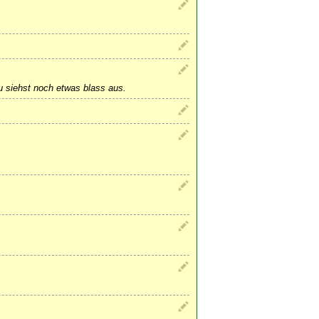
u siehst noch etwas blass aus.